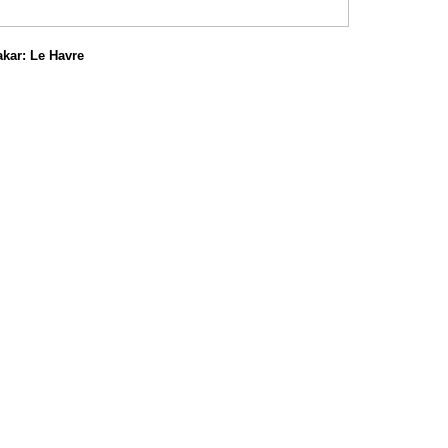
akar: Le Havre